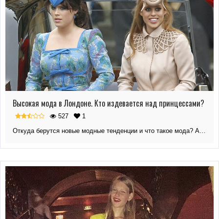
Высокая мода в Лондоне. Кто издевается над принцессами?
527
1
Откуда берутся новые модные тенденции и что такое мода? А…