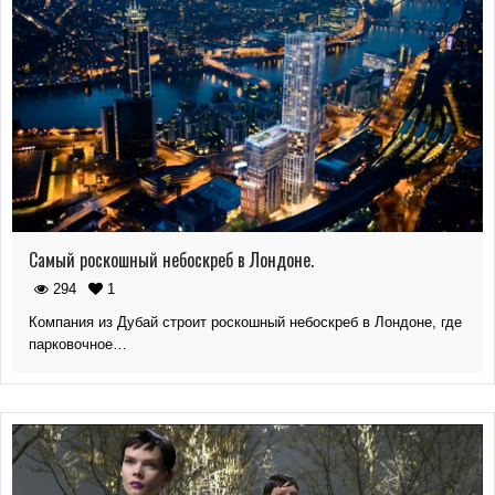
Самый роскошный небоскреб в Лондоне.
294
1
Компания из Дубай строит роскошный небоскреб в Лондоне, где
парковочное…