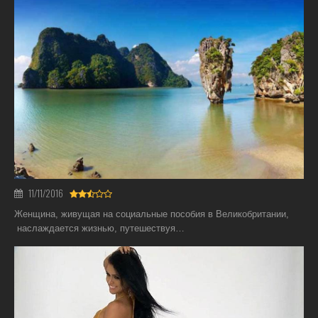
11/11/2016
Женщина, живущая на социальные пособия в Великобритании,
наслаждается жизнью, путешествуя…