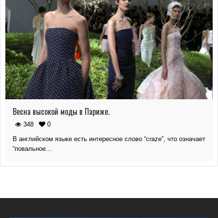
Весна высокой моды в Париже.
348
0
В английском языке есть интересное слово “craze”, что означает
“повальное…