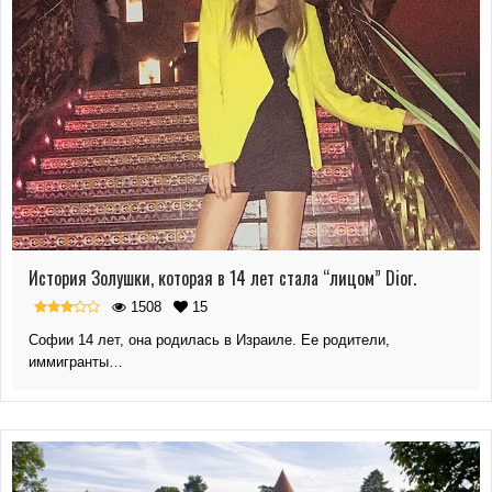
История Золушки, которая в 14 лет стала “лицом” Dior.
1508
15
Софии 14 лет, она родилась в Израиле. Ее родители,
иммигранты…