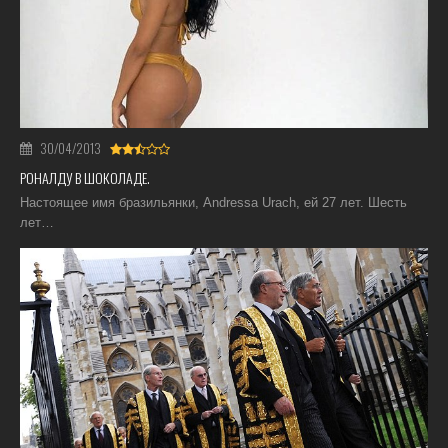
30/04/2013
РОНАЛДУ В ШОКОЛАДЕ.
Настоящее имя бразильянки, Andressa Urach, ей 27 лет. Шесть
лет…