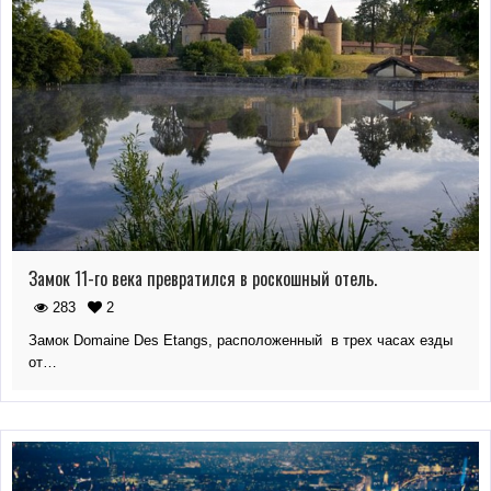
Замок 11-го века превратился в роскошный отель.
283
2
Замок Domaine Des Etangs, расположенный в трех часах езды
от…