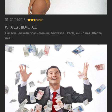
30/04/2013
РОНАЛДУ В ШОКОЛАДЕ.
Настоящее имя бразильянки, Andressa Urach, ей 27 лет. Шесть
лет…