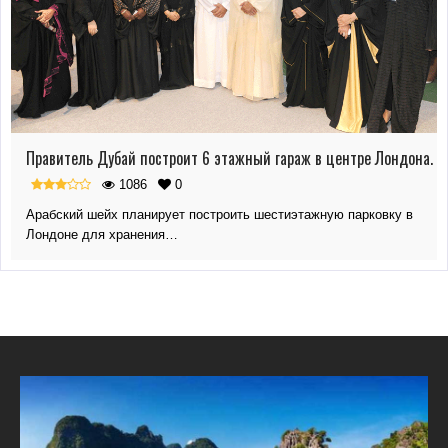
Правитель Дубай построит 6 этажный гараж в центре Лондона.
1086
0
Арабский шейх планирует построить шестиэтажную парковку в
Лондоне для хранения…