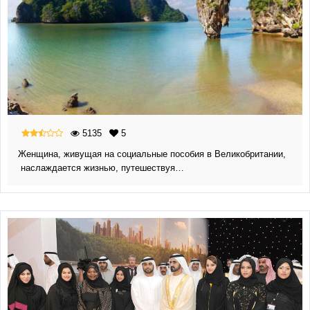
5135
5
Женщина, живущая на социальные пособия в Великобритании,
наслаждается жизнью, путешествуя…