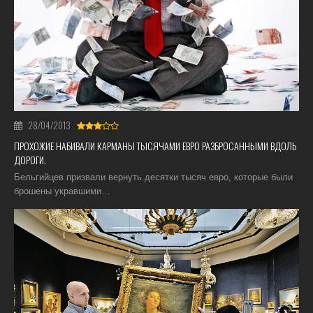
28/04/2013
ПРОХОЖИЕ НАБИВАЛИ КАРМАНЫ ТЫСЯЧАМИ ЕВРО РАЗБРОСАННЫМИ ВДОЛЬ
ДОРОГИ.
Бельгийцев призвали вернуть десятки тысяч евро, которые были
брошены укравшими…