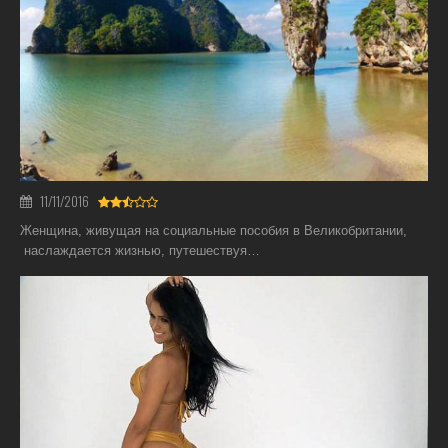
11/11/2016
Женщина, живущая на социальные пособия в Великобритании,
наслаждается жизнью, путешествуя…