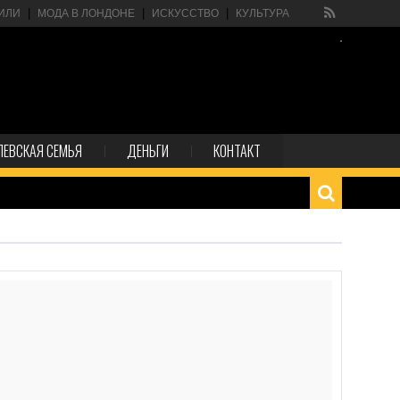
ИЛИ
МОДА В ЛОНДОНЕ
ИСКУССТВО
КУЛЬТУРА
ЛЕВСКАЯ СЕМЬЯ
ДЕНЬГИ
КОНТАКТ