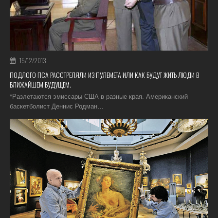
15/12/2013
ПОДЛОГО ПСА РАССТРЕЛЯЛИ ИЗ ПУЛЕМЕТА ИЛИ КАК БУДУТ ЖИТЬ ЛЮДИ В
БЛИЖАЙШЕМ БУДУЩЕМ.
*Разлетаются эмиссары США в разные края. Американский
баскетболист Деннис Родман…