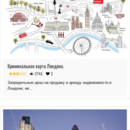
Криминальная карта Лондона.
2741
2
Запредельные цены на продажу и аренду недвижимости в
Лондоне, не…