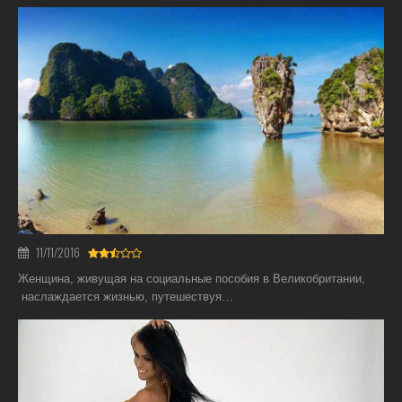
11/11/2016
Женщина, живущая на социальные пособия в Великобритании,
наслаждается жизнью, путешествуя…