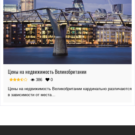
Цены на недвижимость Великобритании
386
0
Цены на недвижимость Великобритании кардинально различаются
в зависимости от места…