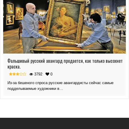
Фальшивый русский авангард продается, как только высохнет
краска.
3792
0
Из-за бешеного спроса русские авангардисты сейчас самые
подделываемые художники в…