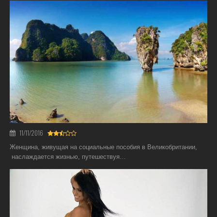
11/11/2016
Женщина, живущая на социальные пособия в Великобритании,
наслаждается жизнью, путешествуя…