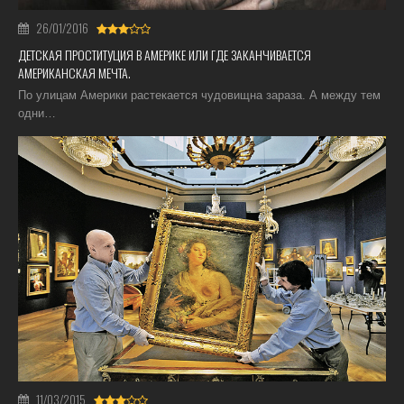
26/01/2016
ДЕТСКАЯ ПРОСТИТУЦИЯ В АМЕРИКЕ ИЛИ ГДЕ ЗАКАНЧИВАЕТСЯ
АМЕРИКАНСКАЯ МЕЧТА.
По улицам Америки растекается чудовищна зараза. А между тем
одни…
11/03/2015