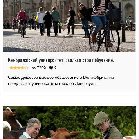
Кембриджский университет, сколько стоит обучение.
7359
9
Самое дешевое высшее образование в Великобритании
предлагают университеты городов Ливерпуль…