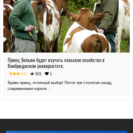
Принц Уильям будет изучать сельское хозяйство в
Кембриджском университете.
501
1
Браво принц, отличный выбор! Почти три столетия назад,
современники короля…