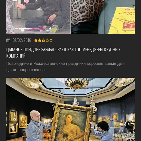
07/02/2016
ЦЫГАНЕ В ЛОНДОНЕ ЗАРАБАТЫВАЮТ КАК ТОП МЕНЕДЖЕРЫ КРУПНЫХ
КОМПАНИЙ.
Новогодние и Рождественские праздники хорошее время для
цыган попрошаек на…