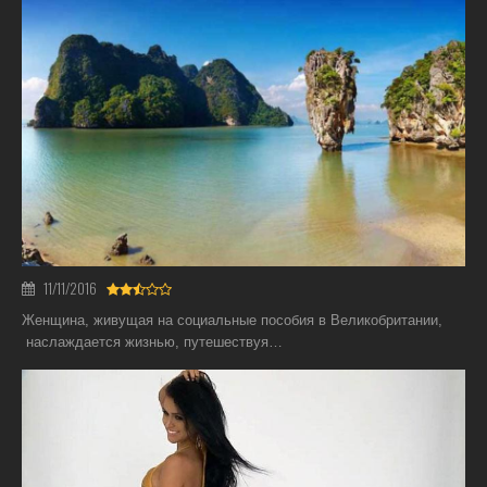
11/11/2016
Женщина, живущая на социальные пособия в Великобритании,
наслаждается жизнью, путешествуя…