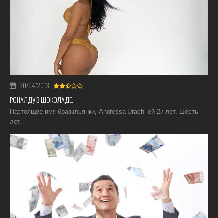
30/04/2013
РОНАЛДУ В ШОКОЛАДЕ.
Настоящее имя бразильянки, Andressa Urach, ей 27 лет. Шесть
лет…