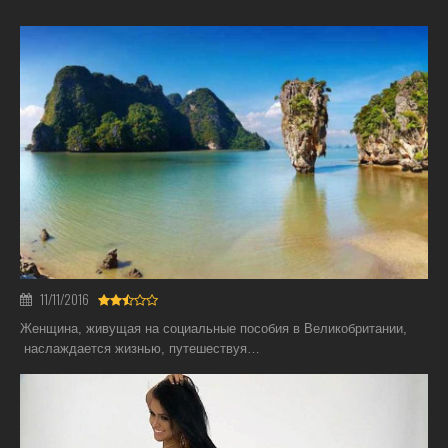
11/11/2016
Женщина, живущая на социальные пособия в Великобритании,
наслаждается жизнью, путешествуя…