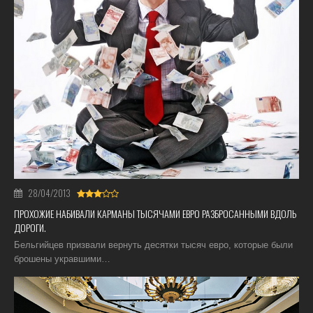
28/04/2013
ПРОХОЖИЕ НАБИВАЛИ КАРМАНЫ ТЫСЯЧАМИ ЕВРО РАЗБРОСАННЫМИ ВДОЛЬ
ДОРОГИ.
Бельгийцев призвали вернуть десятки тысяч евро, которые были
брошены укравшими…