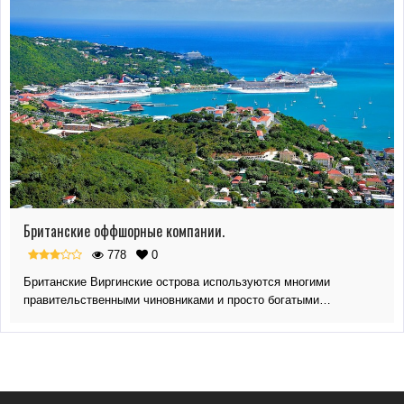
Британские оффшорные компании.
778
0
Британские Виргинские острова используются многими
правительственными чиновниками и просто богатыми…