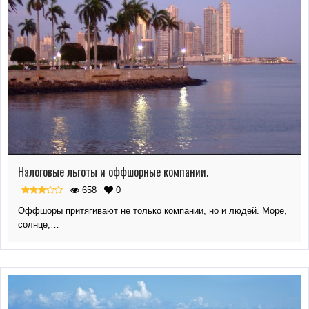
Налоговые льготы и оффшорные компании.
658
0
Оффшоры притягивают не только компании, но и людей. Море,
солнце,…