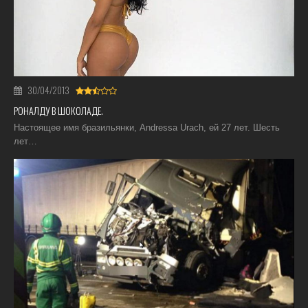
30/04/2013
РОНАЛДУ В ШОКОЛАДЕ.
Настоящее имя бразильянки, Andressa Urach, ей 27 лет. Шесть
лет…