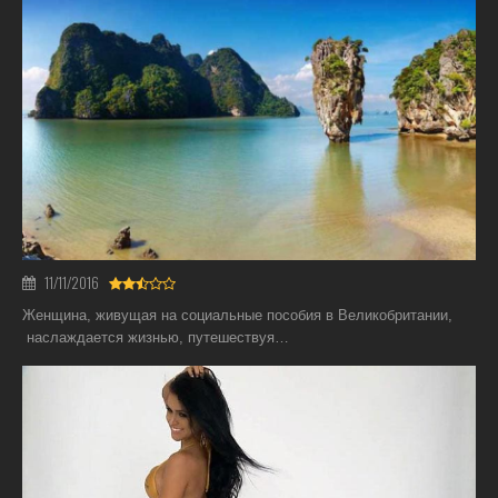
11/11/2016
Женщина, живущая на социальные пособия в Великобритании,
наслаждается жизнью, путешествуя…