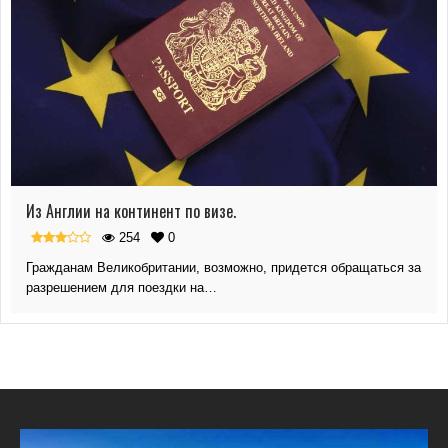
Из Англии на континент по визе.
254
0
Гражданам Великобритании, возможно, придется обращаться за
разрешением для поездки на…