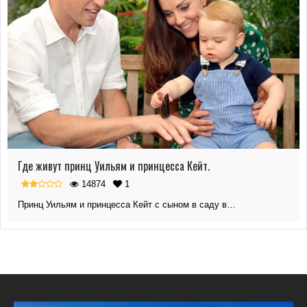
Где живут принц Уильям и принцесса Кейт.
14874
1
Принц Уильям и принцесса Кейт с сыном в саду в…