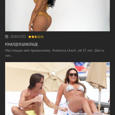
30/04/2013
РОНАЛДУ В ШОКОЛАДЕ.
Настоящее имя бразильянки, Andressa Urach, ей 27 лет. Шесть
лет…