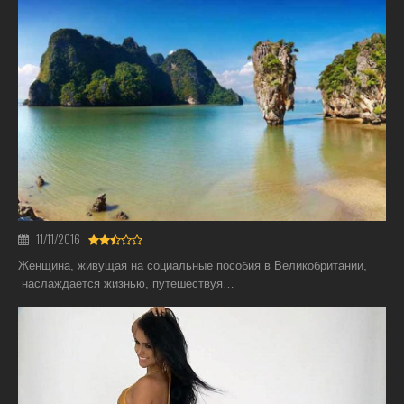
11/11/2016
Женщина, живущая на социальные пособия в Великобритании,
наслаждается жизнью, путешествуя…