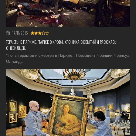
14/11/2015
ТЕРАКТЫ В ПАРИЖЕ. ПАРИЖ В КРОВИ. ХРОНИКА СОБЫТИЙ И РАССКАЗЫ
ОЧЕВИДЦЕВ.
*Ночь терактов и смертей в Париже. Президент Франции Франсуа
Олланд…