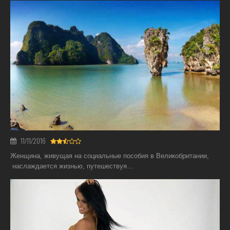
11/11/2016
Женщина, живущая на социальные пособия в Великобритании,
наслаждается жизнью, путешествуя…