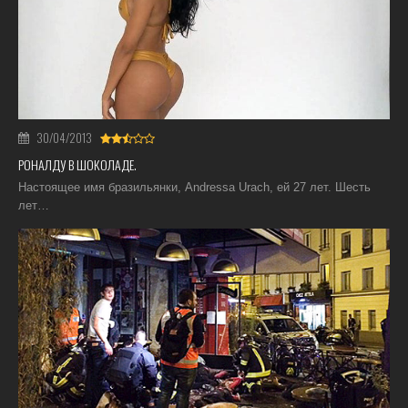
30/04/2013
РОНАЛДУ В ШОКОЛАДЕ.
Настоящее имя бразильянки, Andressa Urach, ей 27 лет. Шесть
лет…