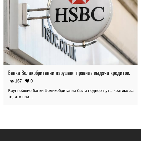
Банки Великобритании нарушают правила выдачи кредитов.
167
0
Крупнейшие банки Великобритании были подвергнуты критике за
то, что при…