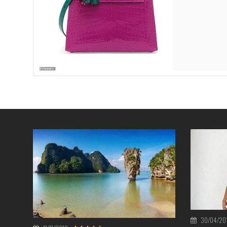
30/04/20