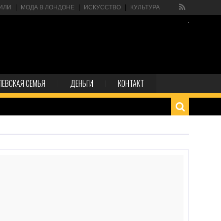
ИЛИ
МОДА В ЛОНДОНЕ
ИСКУССТВО
КУЛЬТУРА
ЛЕВСКАЯ СЕМЬЯ
ДЕНЬГИ
КОНТАКТ