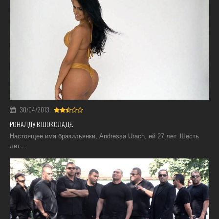
30/04/2013
РОНАЛДУ В ШОКОЛАДЕ.
Настоящее имя бразильянки, Andressa Urach, ей 27 лет. Шесть
лет…