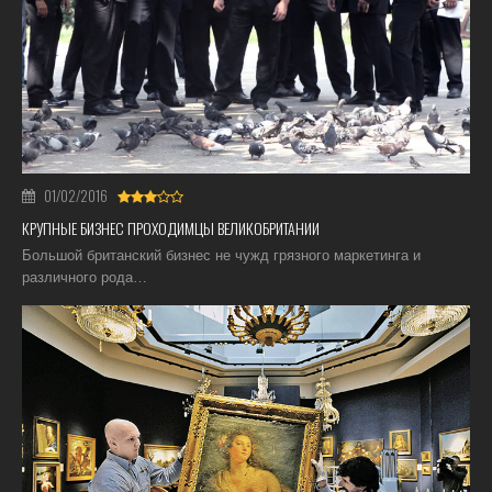
01/02/2016
КРУПНЫЕ БИЗНЕС ПРОХОДИМЦЫ ВЕЛИКОБРИТАНИИ
Большой британский бизнес не чужд грязного маркетинга и
различного рода…