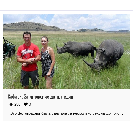
Сафари. За мгновение до трагедии.
285
0
Это фотография была сделана за несколько секунд до того,…