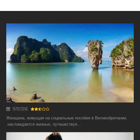
11/11/2016
Женщина, живущая на социальные пособия в Великобритании,
наслаждается жизнью, путешествуя…