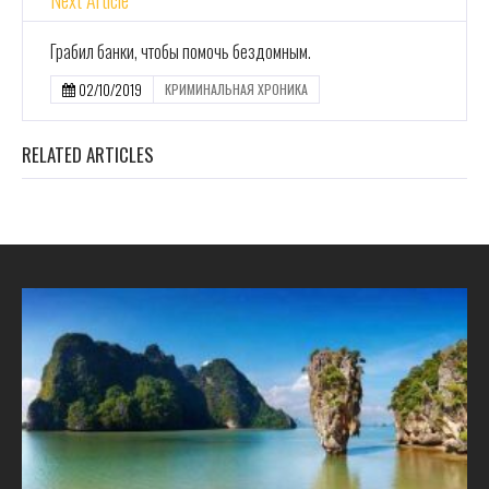
Next Article
Грабил банки, чтобы помочь бездомным.
02/10/2019
КРИМИНАЛЬНАЯ ХРОНИКА
RELATED ARTICLES