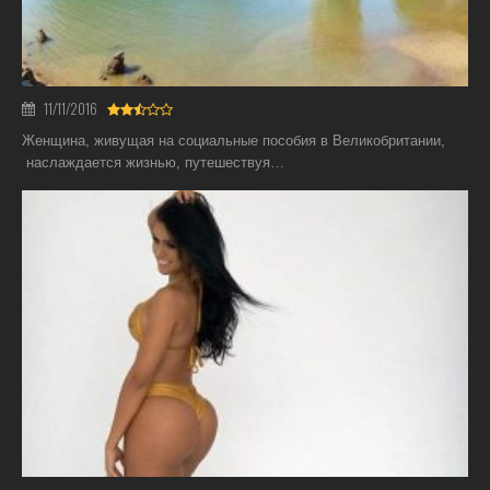
11/11/2016
Женщина, живущая на социальные пособия в Великобритании,
наслаждается жизнью, путешествуя…