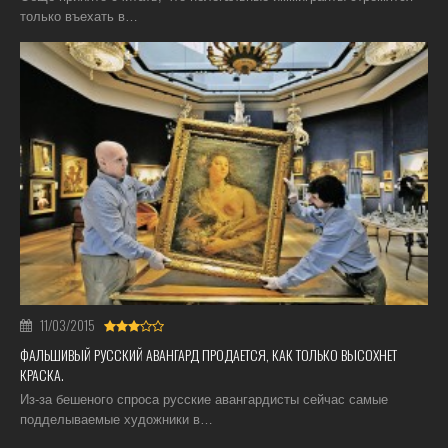
только въехать в…
11/03/2015
ФАЛЬШИВЫЙ РУССКИЙ АВАНГАРД ПРОДАЕТСЯ, КАК ТОЛЬКО ВЫСОХНЕТ
КРАСКА.
Из-за бешеного спроса русские авангардисты сейчас самые
подделываемые художники в…