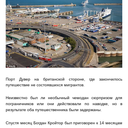
Порт Дувер на британской стороне, где закончилось
путешествие не состоявшихся мигрантов.
Неизвестно был ли необычный чемодан сюрпризом для
пограничников или они действовали по наводке, но в
результате оба путешественника были задержаны.
Спустя месяц Богдан Кройтор был приговорен к 14 месяцам