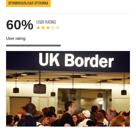
КРИМИНАЛЬНАЯ ХРОНИКА
60%
USER RATING
User rating: