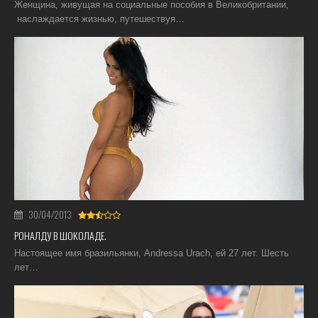
Женщина, живущая на социальные пособия в Великобритании,
наслаждается жизнью, путешествуя…
30/04/2013
РОНАЛДУ В ШОКОЛАДЕ.
Настоящее имя бразильянки, Andressa Urach, ей 27 лет. Шесть
лет…