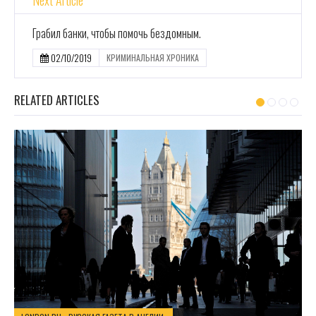
Next Article
Грабил банки, чтобы помочь бездомным.
02/10/2019
КРИМИНАЛЬНАЯ ХРОНИКА
RELATED ARTICLES