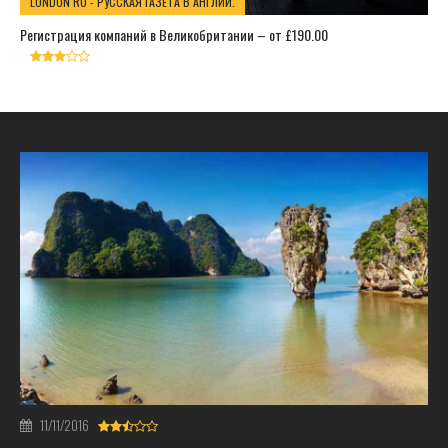
LONDON RU - РУССКАЯ ГАЗЕТА В АНГЛИИ.
Регистрация компаний в Великобритании – от £190.00
11/11/2016