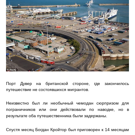
Порт Дувер на британской стороне, где закончилось
путешествие не состоявшихся мигрантов.
Неизвестно был ли необычный чемодан сюрпризом для
пограничников или они действовали по наводке, но в
результате оба путешественника были задержаны.
Спустя месяц Богдан Кройтор был приговорен к 14 месяцам