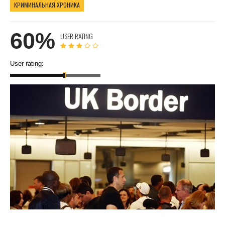
КРИМИНАЛЬНАЯ ХРОНИКА
60%
USER RATING
User rating: