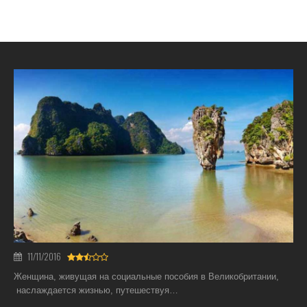
11/11/2016
Женщина, живущая на социальные пособия в Великобритании,
наслаждается жизнью, путешествуя…