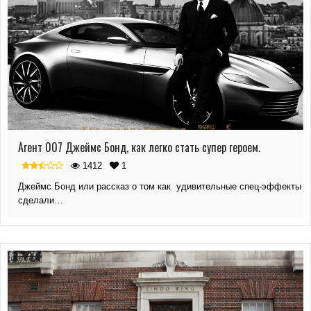
Агент 007 Джеймс Бонд, как легко стать супер героем.
1412
1
Джеймс Бонд или рассказ о том как удивительные спец-эффекты
сделали…