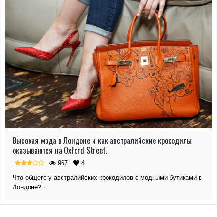
Высокая мода в Лондоне и как австралийские крокодилы
оказываются на Oxford Street.
967
4
Что общего у австралийских крокодилов с модными бутиками в
Лондоне?…