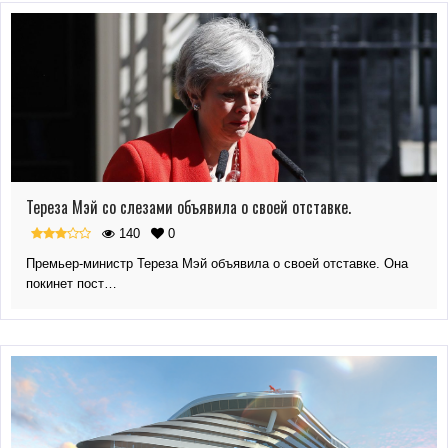
Тереза Мэй со слезами объявила о своей отставке.
140
0
Премьер-министр Тереза Мэй объявила о своей отставке. Она
покинет пост…