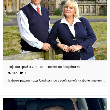
Граф, который живет на пособие по безработице.
812
0
На фотографии лорд Cardigan со своей женой на фоне имения…