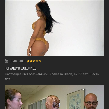
30/04/2013
РОНАЛДУ В ШОКОЛАДЕ.
Настоящее имя бразильянки, Andressa Urach, ей 27 лет. Шесть
лет…