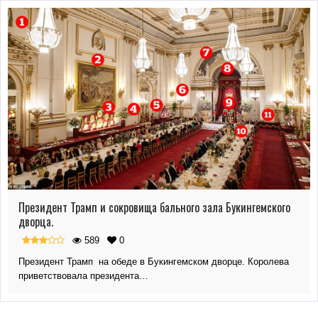
Президент Трамп и сокровища бального зала Букингемского
дворца.
589
0
Президент Трамп на обеде в Букингемском дворце. Королева
приветствовала президента…