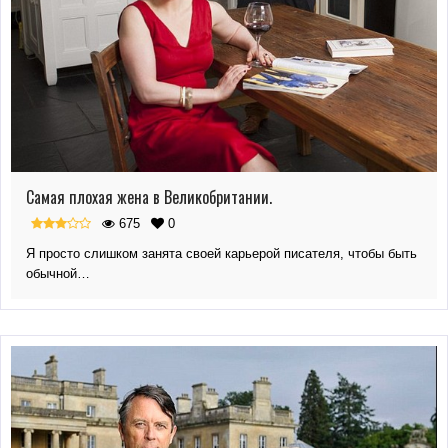
Самая плохая жена в Великобритании.
675
0
Я просто слишком занята своей карьерой писателя, чтобы быть
обычной…