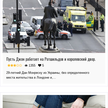
Пусть Джон работает на Ротшильдов и королевский двор.
1355
5
29-летний Дан Монреску из Украины, без определенного
места жительства в Лондоне и,…