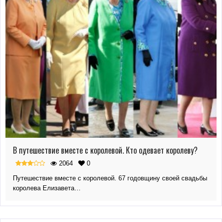
В путешествие вместе с королевой. Кто одевает королеву?
2064
0
Путешествие вместе с королевой. 67 годовщину своей свадьбы
королева Елизавета…