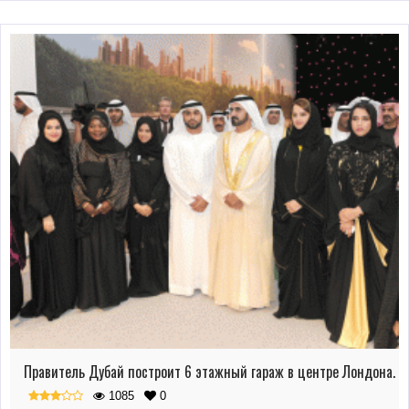
Правитель Дубай построит 6 этажный гараж в центре Лондона.
1085
0