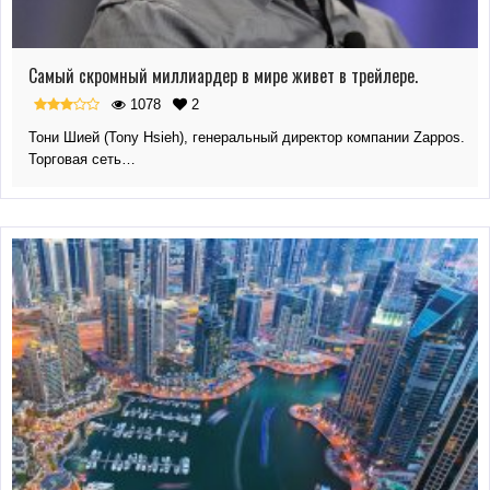
Самый скромный миллиардер в мире живет в трейлере.
1078
2
Тони Шией (Tony Hsieh), генеральный директор компании Zappos.
Торговая сеть…