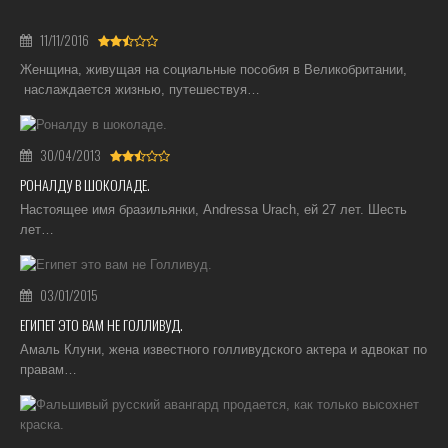
11/11/2016
Женщина, живущая на социальные пособия в Великобритании,
наслаждается жизнью, путешествуя…
30/04/2013
РОНАЛДУ В ШОКОЛАДЕ.
Настоящее имя бразильянки, Andressa Urach, ей 27 лет. Шесть
лет…
03/01/2015
ЕГИПЕТ ЭТО ВАМ НЕ ГОЛЛИВУД.
Амаль Клуни, жена известного голливудского актера и адвокат по
правам…