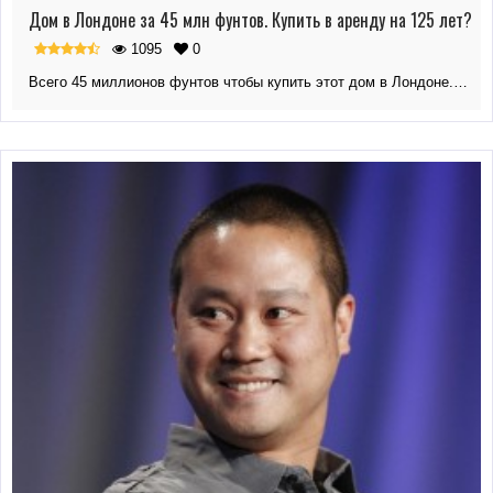
Дом в Лондоне за 45 млн фунтов. Купить в аренду на 125 лет?
1095
0
Всего 45 миллионов фунтов чтобы купить этот дом в Лондоне.…