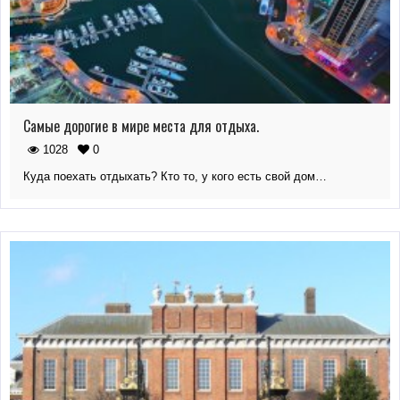
Самые дорогие в мире места для отдыха.
1028
0
Куда поехать отдыхать? Кто то, у кого есть свой дом…