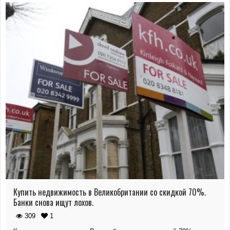
Купить недвижимость в Великобритании со скидкой 70%.
Банки снова ищут лохов.
309
1