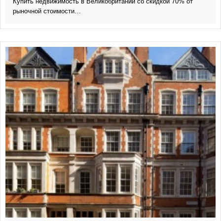
Купить недвижимость в Великобритании со скидкой 70% от
рыночной стоимости…