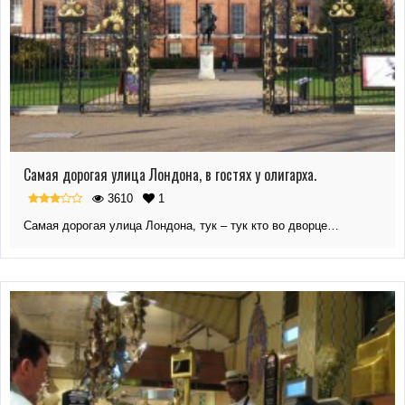
Самая дорогая улица Лондона, в гостях у олигарха.
3610
1
Самая дорогая улица Лондона, тук – тук кто во дворце…