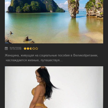
11/11/2016
Женщина, живущая на социальные пособия в Великобритании,
наслаждается жизнью, путешествуя…