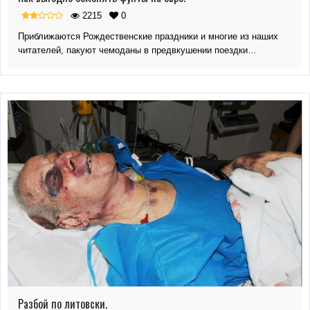
2215
0
Приближаются Рождественские праздники и многие из наших
читателей, пакуют чемоданы в предвкушении поездки…
Разбой по литовски.