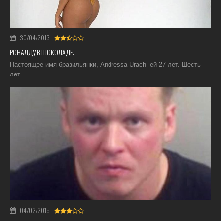
30/04/2013
РОНАЛДУ В ШОКОЛАДЕ.
Настоящее имя бразильянки, Andressa Urach, ей 27 лет. Шесть
лет…
04/02/2015