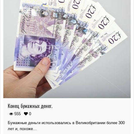
Конец бумажных денег.
555
0
Бумажные деньги использовались в Великобритании более 300
лет и, похоже…