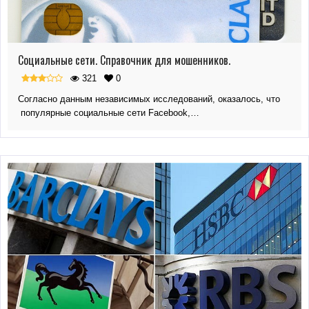
Социальные сети. Справочник для мошенников.
321
0
Согласно данным независимых исследований, оказалось, что
популярные социальные сети Facebook,…