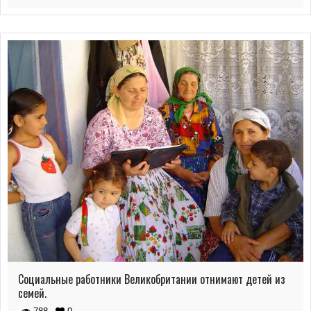
Социальные работники Великобритании отнимают детей из
семей.