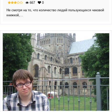
667
0
Не смотря на то, что количество людей пользующихся чековой
книжкой,…