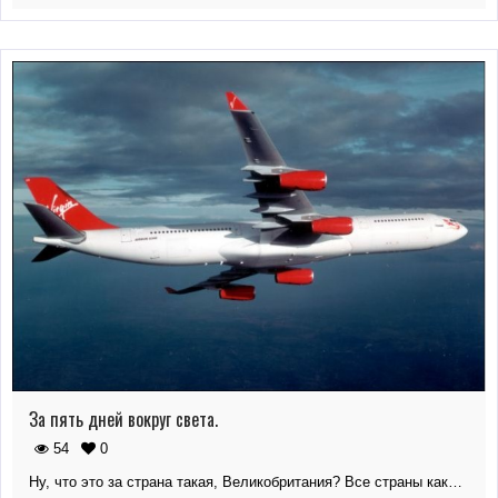
За пять дней вокруг света.
54
0
Ну, что это за страна такая, Великобритания? Все страны как…